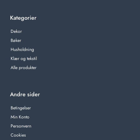
Kategorier
Dekor
Bøker
Husholdning
Klær og tekstil
Alle produkter
Andre sider
Betingelser
Min Konto
Personvern
Cookies