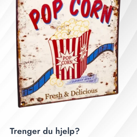
Trenger du hjelp?