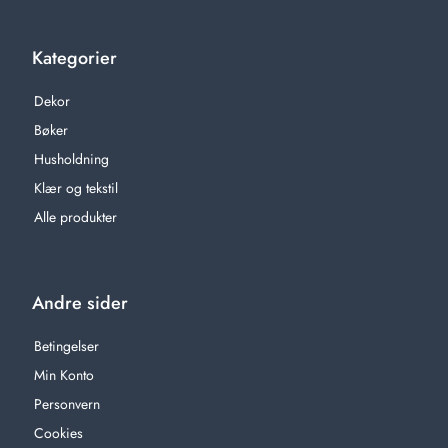
Kategorier
Dekor
Bøker
Husholdning
Klær og tekstil
Alle produkter
Andre sider
Betingelser
Min Konto
Personvern
Cookies