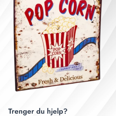
Trenger du hjelp?