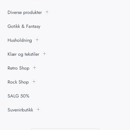
Diverse produkter
Gotikk & Fantasy
Husholdning
Klær og tekstiler
Retro Shop
Rock Shop
SALG 50%
Suvenirbutikk