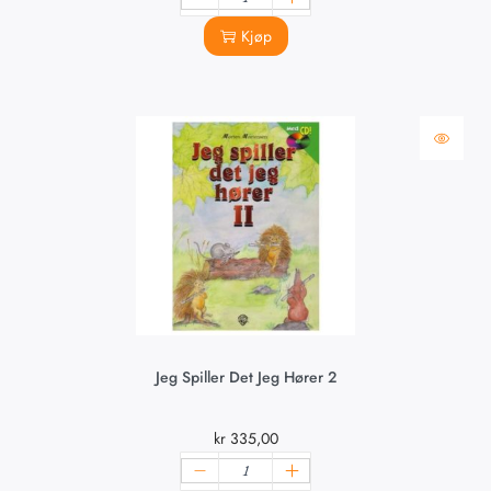
Kjøp
Jeg Spiller Det Jeg Hører 2
kr
335,00