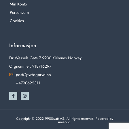
Min Konto
Personvern
Cookies
Informasjon
Dr Wessels Gate 7 9900 Kirkenes Norway
Orgnummer: 918716297
post@pyntogpryd.no
+4790622311
Copyright © 2022 9900watt AS, All rights reserved. Powered by
Amendo.