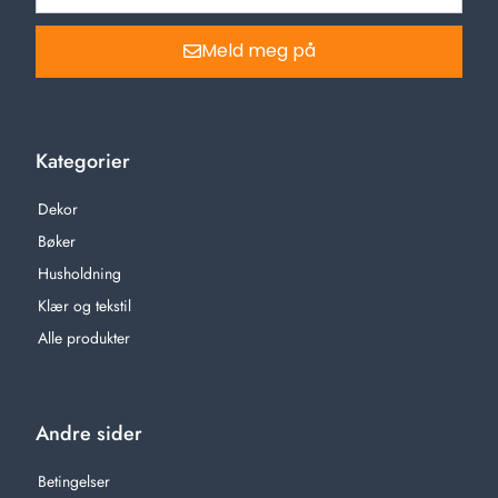
Meld meg på
Kategorier
Dekor
Bøker
Husholdning
Klær og tekstil
Alle produkter
Andre sider
Betingelser