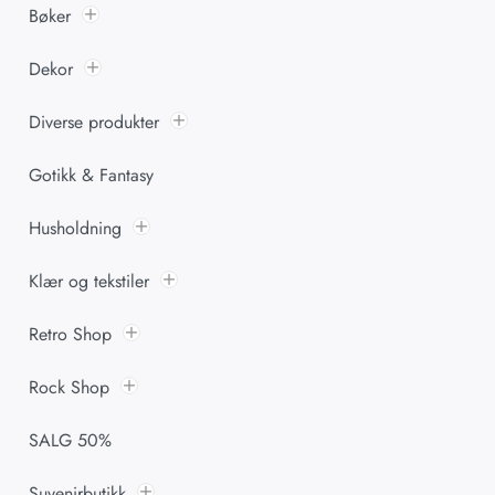
Bøker
Dekor
Diverse produkter
Gotikk & Fantasy
Husholdning
Klær og tekstiler
Retro Shop
Rock Shop
SALG 50%
Suvenirbutikk