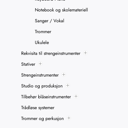
Notebook og skolemateriell
Sanger / Vokal
Trommer
Ukulele
Rekvisita til strengeinstrumenter
Stativer
Strengeinstrumenter
Studio og produksjon
Tilbehør blåseinstrumenter
Trådløse systemer
Trommer og perkusjon