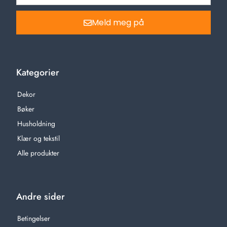
Meld meg på
Kategorier
Dekor
Bøker
Husholdning
Klær og tekstil
Alle produkter
Andre sider
Betingelser