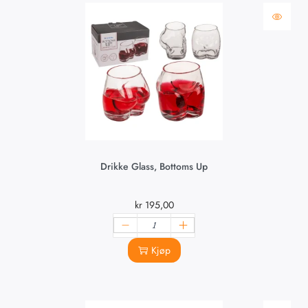
Drikke Glass, Bottoms Up
kr
195,00
Kjøp