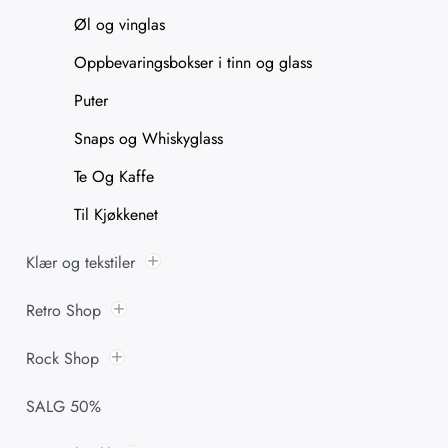
Øl og vinglas
Oppbevaringsbokser i tinn og glass
Puter
Snaps og Whiskyglass
Te Og Kaffe
Til Kjøkkenet
Klær og tekstiler
Retro Shop
Rock Shop
SALG 50%