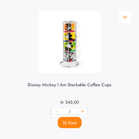
Disney Mickey I Am Stackable Coffee Cups
kr
345,00
Kjøp