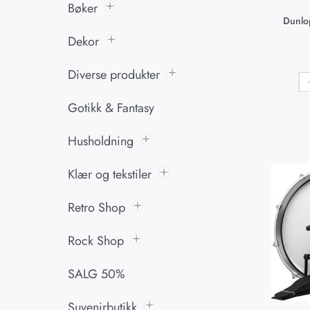
Bøker
Dunlo
Dekor
Diverse produkter
Gotikk & Fantasy
Husholdning
Klær og tekstiler
Retro Shop
Rock Shop
SALG 50%
Suvenirbutikk