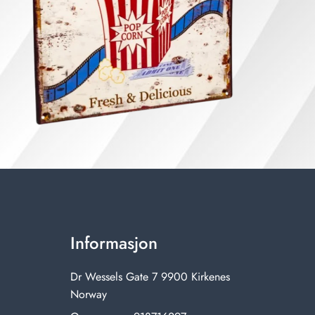
Informasjon
Dr Wessels Gate 7 9900 Kirkenes
Norway