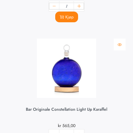
Kjøp
Bar Originale Constellation Light Up Karaffel
kr
565,00