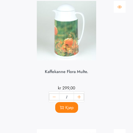
Kaffekanne Flora Multe.
kr
299,00
Kjøp