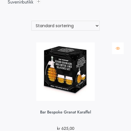
Suvenirbutikk
Bar Bespoke Granat Karaffel
kr
625,00