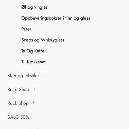
Øl og vinglas
Oppbevaringsbokser i tinn og glass
Puter
Snaps og Whiskyglass
Te Og Kaffe
Til Kjøkkenet
Klær og tekstiler
Retro Shop
Rock Shop
SALG 50%