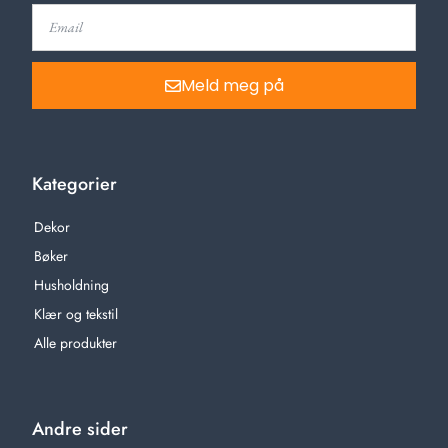
Meld meg på
Kategorier
Dekor
Bøker
Husholdning
Klær og tekstil
Alle produkter
Andre sider