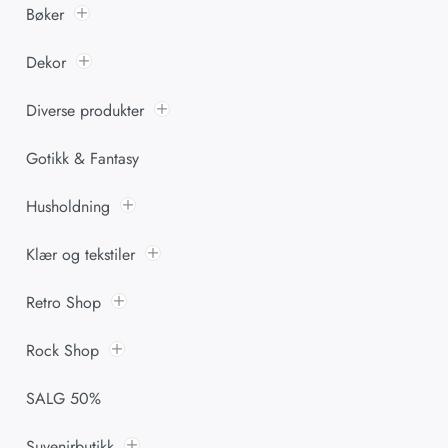
Bøker
Dekor
Diverse produkter
Gotikk & Fantasy
Husholdning
Klær og tekstiler
Retro Shop
Rock Shop
SALG 50%
Suvenirbutikk