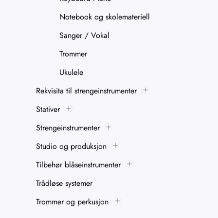
Notebook og skolemateriell
Sanger / Vokal
Trommer
Ukulele
Rekvisita til strengeinstrumenter
Stativer
Strengeinstrumenter
Studio og produksjon
Tilbehør blåseinstrumenter
Trådløse systemer
Trommer og perkusjon