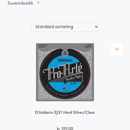
Suvenirbutikk
D’Addario EJ31 Hard Silver/Clear
kr
199,00