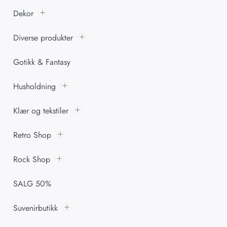
Dekor
Diverse produkter
Gotikk & Fantasy
Husholdning
Klær og tekstiler
Retro Shop
Rock Shop
SALG 50%
Suvenirbutikk