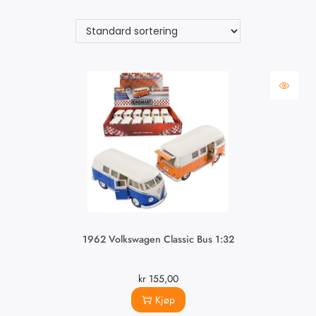
1962 Volkswagen Classic Bus 1:32
kr
155,00
Kjøp