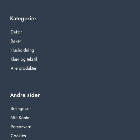
Kategorier
Dekor
Bøker
Husholdning
Klær og tekstil
Alle produkter
Andre sider
Betingelser
Min Konto
Personvern
Cookies