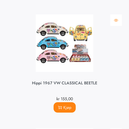
Hippi 1967 VW CLASSICAL BEETLE
kr
155,00
Kjøp