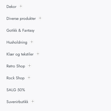
Dekor
Diverse produkter
Gotikk & Fantasy
Husholdning
Klær og tekstiler
Retro Shop
Rock Shop
SALG 50%
Suvenirbutikk