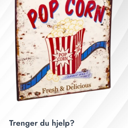
Trenger du hjelp?