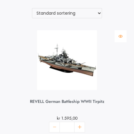
REVELL German Battleship WWII Tirpitz
kr
1.595,00