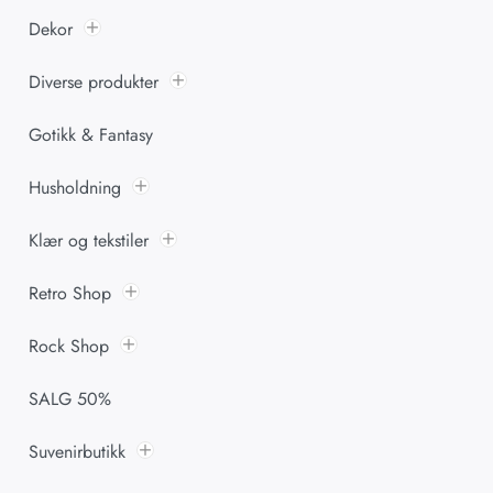
Dekor
Diverse produkter
Gotikk & Fantasy
Husholdning
Klær og tekstiler
Retro Shop
Rock Shop
SALG 50%
Suvenirbutikk