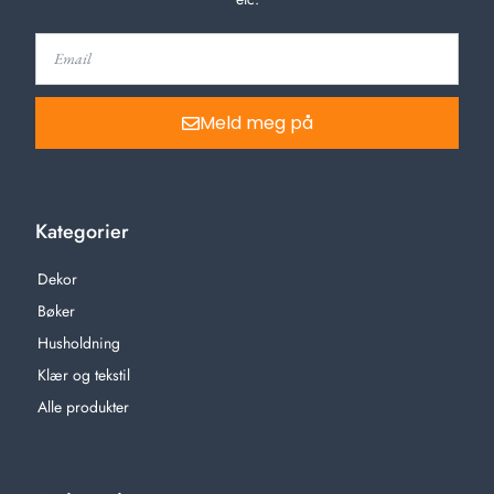
Meld meg på
Kategorier
Dekor
Bøker
Husholdning
Klær og tekstil
Alle produkter