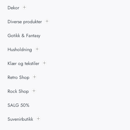
Dekor
Diverse produkter
Gotikk & Fantasy
Husholdning
Klær og tekstiler
Retro Shop
Rock Shop
SALG 50%
Suvenirbutikk