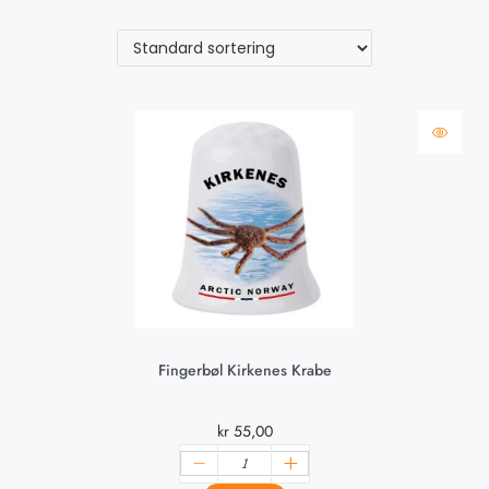
Fingerbøl Kirkenes Krabe
kr
55,00