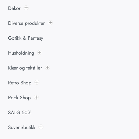
Dekor
Diverse produkter
Gotikk & Fantasy
Husholdning
Klær og tekstiler
Retro Shop
Rock Shop
SALG 50%
Suvenirbutikk