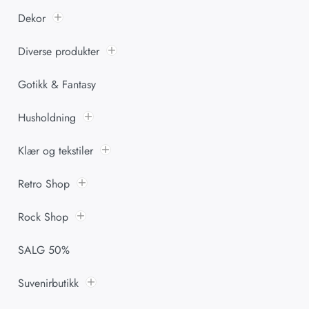
Dekor
Diverse produkter
Gotikk & Fantasy
Husholdning
Klær og tekstiler
Retro Shop
Rock Shop
SALG 50%
Suvenirbutikk