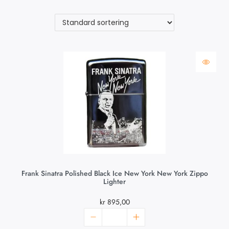
Frank Sinatra Polished Black Ice New York New York Zippo
Lighter
kr
895,00