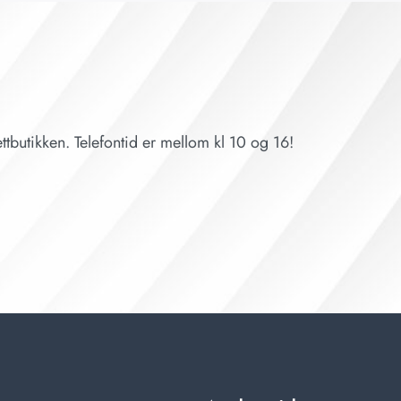
ttbutikken. Telefontid er mellom kl 10 og 16!