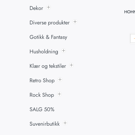
Dekor
HOHN
Diverse produkter
Gotikk & Fantasy
Husholdning
Klær og tekstiler
Retro Shop
Rock Shop
SALG 50%
Suvenirbutikk