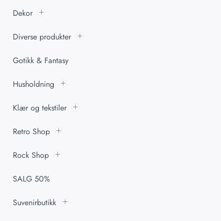
Dekor
Diverse produkter
Gotikk & Fantasy
Husholdning
Klær og tekstiler
Retro Shop
Rock Shop
SALG 50%
Suvenirbutikk