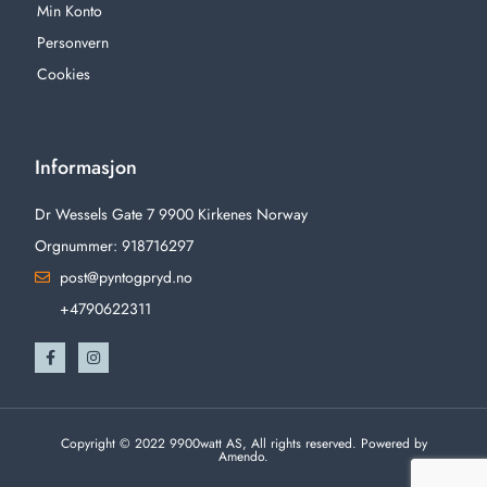
Min Konto
Personvern
Cookies
Informasjon
Dr Wessels Gate 7 9900 Kirkenes Norway
Orgnummer: 918716297
post@pyntogpryd.no
+4790622311
Copyright © 2022 9900watt AS, All rights reserved. Powered by
Amendo.