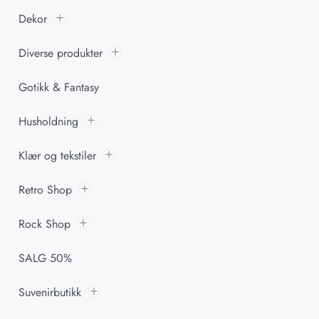
Dekor
Diverse produkter
Gotikk & Fantasy
Husholdning
Klær og tekstiler
Retro Shop
Rock Shop
SALG 50%
Suvenirbutikk