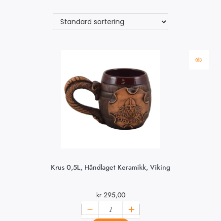
Krus 0,5L, Håndlaget Keramikk, Viking
kr
295,00