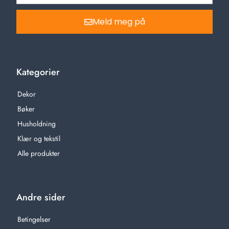
Meld meg på
Kategorier
Dekor
Bøker
Husholdning
Klær og tekstil
Alle produkter
Andre sider
Betingelser