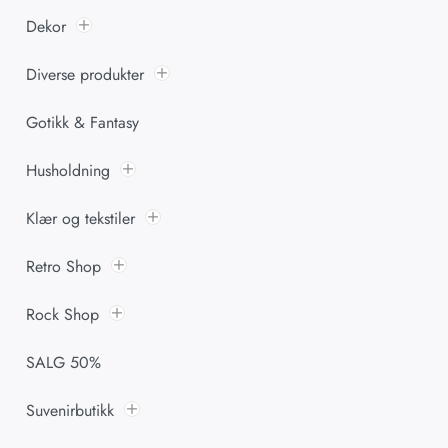
Dekor
Diverse produkter
Gotikk & Fantasy
Husholdning
Klær og tekstiler
Retro Shop
Rock Shop
SALG 50%
Suvenirbutikk