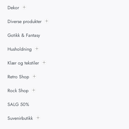
Dekor
Diverse produkter
Gotikk & Fantasy
Husholdning
Klær og tekstiler
Retro Shop
Rock Shop
SALG 50%
Suvenirbutikk