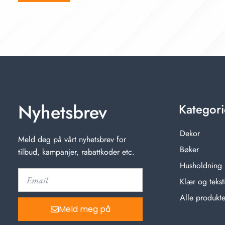
Nyhetsbrev
Kategori
Dekor
Meld deg på vårt nyhetsbrev for
Bøker
tilbud, kampanjer, rabattkoder etc.
Husholdning
Klær og teksti
Alle produkte
Meld meg på