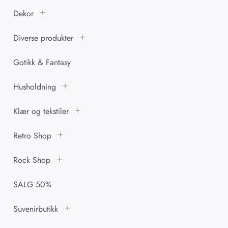
Dekor
Diverse produkter
Gotikk & Fantasy
Husholdning
Klær og tekstiler
Retro Shop
Rock Shop
SALG 50%
Suvenirbutikk