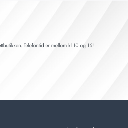
ttbutikken. Telefontid er mellom kl 10 og 16!