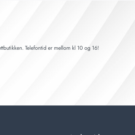
ttbutikken. Telefontid er mellom kl 10 og 16!