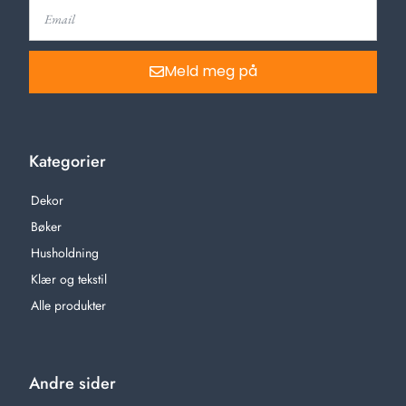
Meld meg på
Kategorier
Dekor
Bøker
Husholdning
Klær og tekstil
Alle produkter
Andre sider