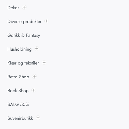
Dekor
Diverse produkter
Gotikk & Fantasy
Husholdning
Klær og tekstiler
Retro Shop
Rock Shop
SALG 50%
Suvenirbutikk