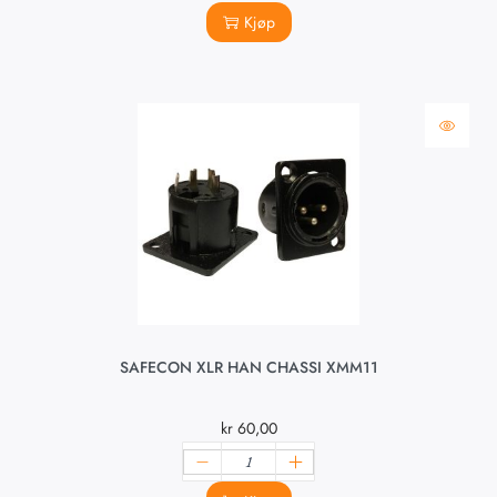
Kjøp
SAFECON XLR HAN CHASSI XMM11
kr
60,00