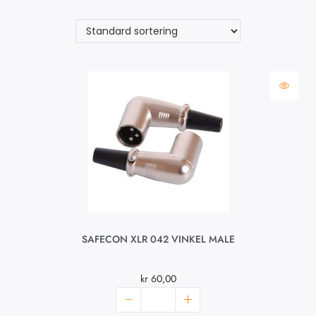
SAFECON XLR 042 VINKEL MALE
kr
60,00