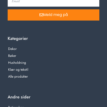
Meld meg på
Kategorier
Dekor
Bøker
Husholdning
Klær og tekstil
Alle produkter
Andre sider