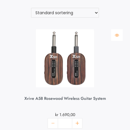
Xvive A58 Rosewood Wireless Guitar System
kr
1.690,00