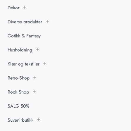
Dekor
Diverse produkter
Gotikk & Fantasy
Husholdning
Klær og tekstiler
Retro Shop
Rock Shop
SALG 50%
Suvenirbutikk