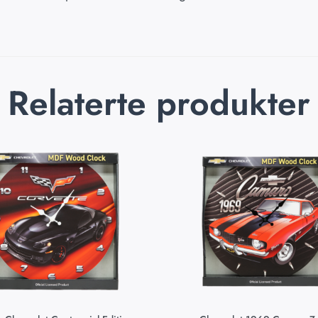
Relaterte produkter