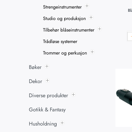
Strengeinstrumenter
Bl
Studio og produksjon
Tilbehør blåseinstrumenter
Trådløse systemer
Trommer og perkusjon
Bøker
Dekor
Diverse produkter
Gotikk & Fantasy
Husholdning