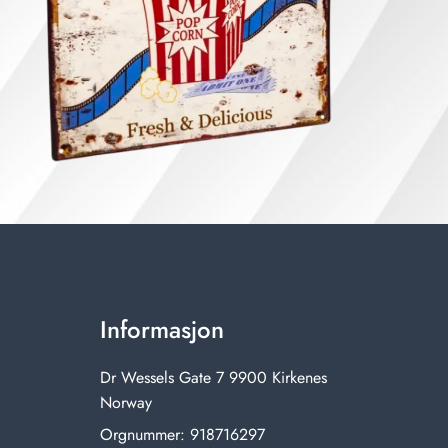
Informasjon
Dr Wessels Gate 7 9900 Kirkenes
Norway
Orgnummer: 918716297