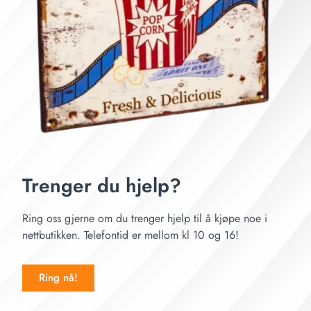
Trenger du hjelp?
Ring oss gjerne om du trenger hjelp til å kjøpe noe i
nettbutikken. Telefontid er mellom kl 10 og 16!
Ring nå!