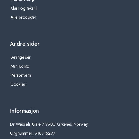
Klær og tekstil
Alle produkter
Andre sider
Betingelser
Min Konto
Personvern
Cookies
Informasjon
Dr Wessels Gate 7 9900 Kirkenes Norway
Orgnummer: 918716297