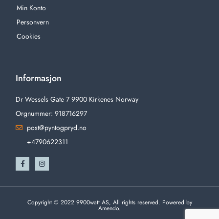
Min Konto
Personvern
Cookies
Informasjon
Dr Wessels Gate 7 9900 Kirkenes Norway
Orgnummer: 918716297
post@pyntogpryd.no
+4790622311
Copyright © 2022 9900watt AS, All rights reserved. Powered by
Amendo.