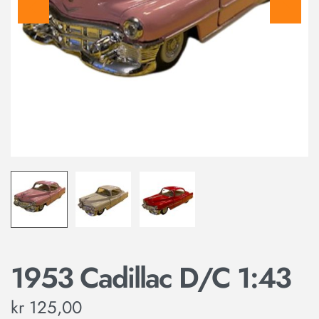
1953 Cadillac D/C 1:43
kr
125,00