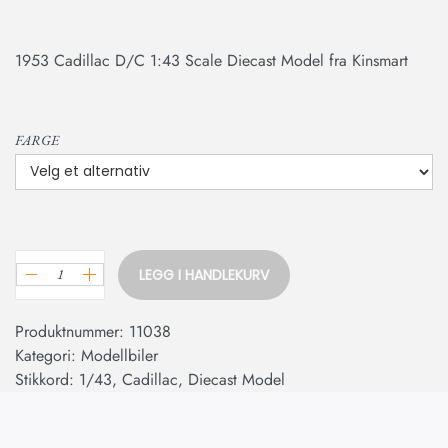
1953 Cadillac D/C 1:43 Scale Diecast Model fra Kinsmart
FARGE
LEGG I HANDLEKURV
Produktnummer:
11038
Kategori:
Modellbiler
Stikkord:
1/43
,
Cadillac
,
Diecast Model