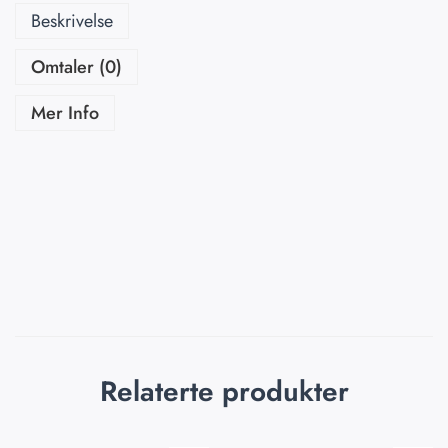
Beskrivelse
Omtaler (0)
Mer Info
Relaterte produkter