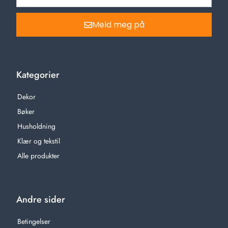
Meld meg på
Kategorier
Dekor
Bøker
Husholdning
Klær og tekstil
Alle produkter
Andre sider
Betingelser