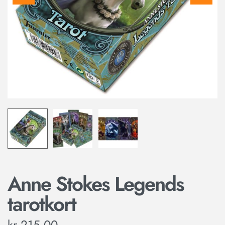
Anne Stokes Legends
tarotkort
kr
215,00