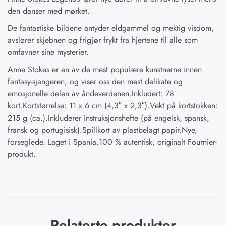
den danser med mørket.
De fantastiske bildene antyder eldgammel og mektig visdom,
avslører skjebnen og frigjør frykt fra hjertene til alle som
omfavner sine mysterier.
Anne Stokes er en av de mest populære kunstnerne innen
fantasy-sjangeren, og viser oss den mest delikate og
emosjonelle delen av åndeverdenen.Inkludert: 78
kort.Kortstørrelse: 11 x 6 cm (4,3″ x 2,3″).Vekt på kortstokken:
215 g (ca.).Inkluderer instruksjonshefte (på engelsk, spansk,
fransk og portugisisk).Spillkort av plastbelagt papir.Nye,
forseglede. Laget i Spania.100 % autentisk, originalt Fournier-
produkt.
Relaterte produkter