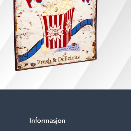
Informasjon