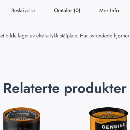
Beskrivelse
Omtaler (0)
Mer Info
t bilde laget av ekstra tykk stålplate. Har avrundede hjørner
Relaterte produkter