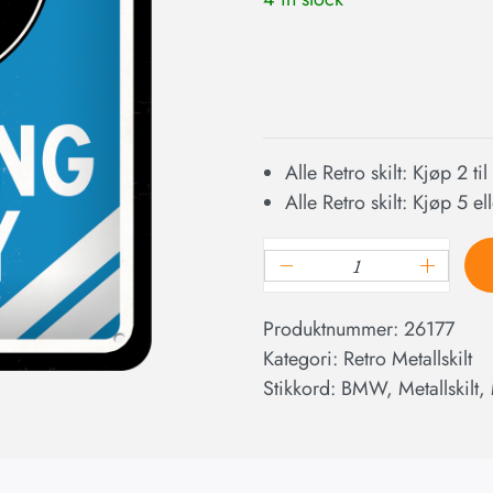
Alle Retro skilt: Kjøp 2 ti
Alle Retro skilt: Kjøp 5 e
Produktnummer:
26177
Kategori:
Retro Metallskilt
Stikkord:
BMW
,
Metallskilt
,