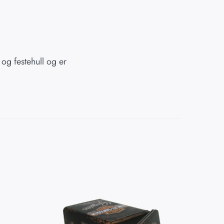
 og festehull og er