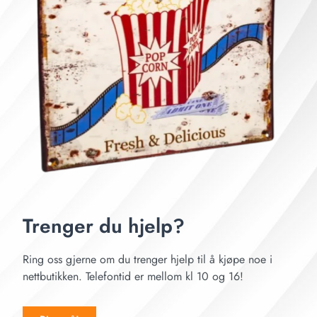
Trenger du hjelp?
Ring oss gjerne om du trenger hjelp til å kjøpe noe i
nettbutikken. Telefontid er mellom kl 10 og 16!