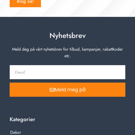
Ring nå!
Nyhetsbrev
Meld deg på vårt nyhetsbrev for tilbud, kampanjer, rabattkoder
etc.
Meld meg på
Kategorier
Dekor