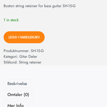
Boston string retainer for bass guitar SH-15-G
1 in stock
LEGG I HANDLEKURV
Produktnummer:
SH-15-G
Kategori:
Gitar Deler
Stikkord:
String retainer
Beskrivelse
Omtaler (0)
Mer Info