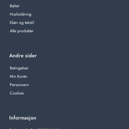
Bøker
Husholdning
Klær og tekstil
Alle produkter
Andre sider
Betingelser
Min Konto
Personvern
Cookies
Informasjon