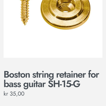
Boston string retainer for
bass guitar SH-15-G
kr
35,00