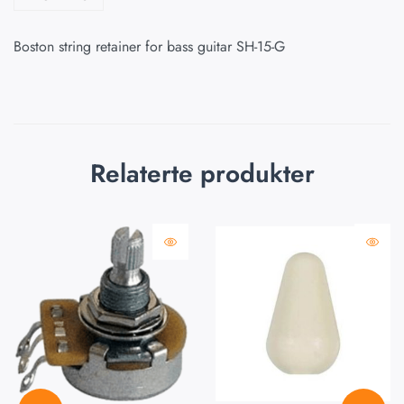
Boston string retainer for bass guitar SH-15-G
Relaterte produkter