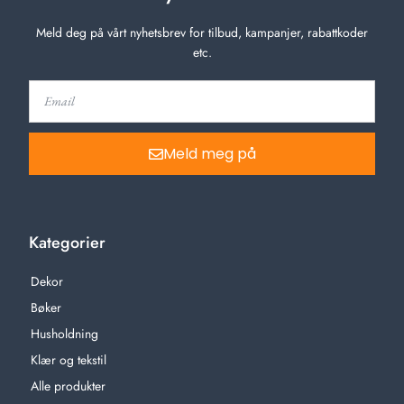
Meld deg på vårt nyhetsbrev for tilbud, kampanjer, rabattkoder
etc.
Meld meg på
Kategorier
Dekor
Bøker
Husholdning
Klær og tekstil
Alle produkter