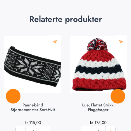
Relaterte produkter
Pannebånd
Lue, Flettet Strikk,
Stjernemønster Sort-Hvit
Flaggfarger
kr
115,00
kr
175,00