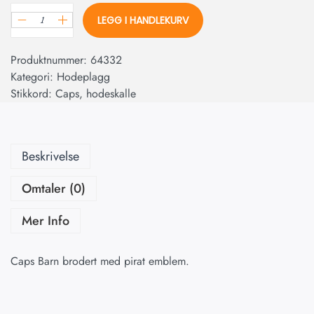
LEGG I HANDLEKURV
Produktnummer:
64332
Kategori:
Hodeplagg
Stikkord:
Caps
,
hodeskalle
Beskrivelse
Omtaler (0)
Mer Info
Caps Barn brodert med pirat emblem.