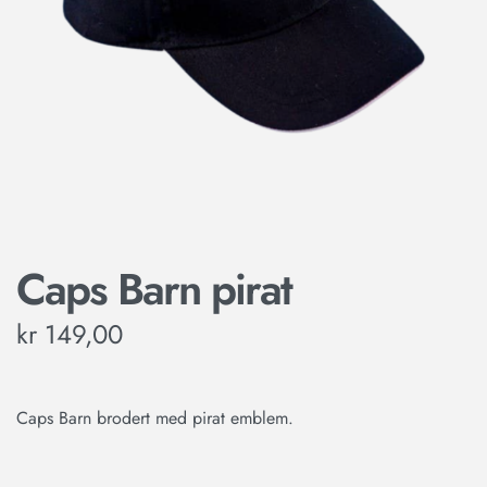
Caps Barn pirat
kr
149,00
Caps Barn brodert med pirat emblem.