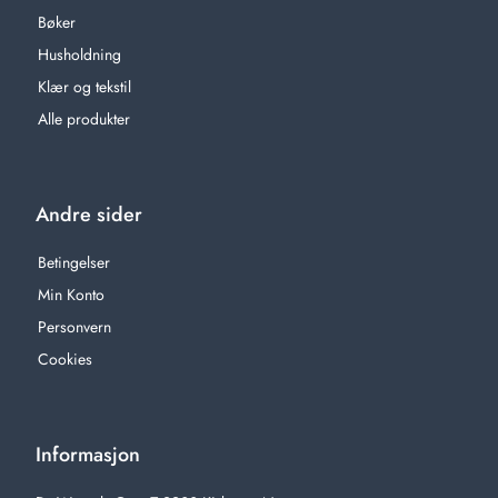
Bøker
Husholdning
Klær og tekstil
Alle produkter
Andre sider
Betingelser
Min Konto
Personvern
Cookies
Informasjon