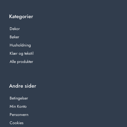
Kategorier
Dekor
Bøker
Husholdning
Klær og tekstil
Alle produkter
Andre sider
Betingelser
Min Konto
Personvern
Cookies