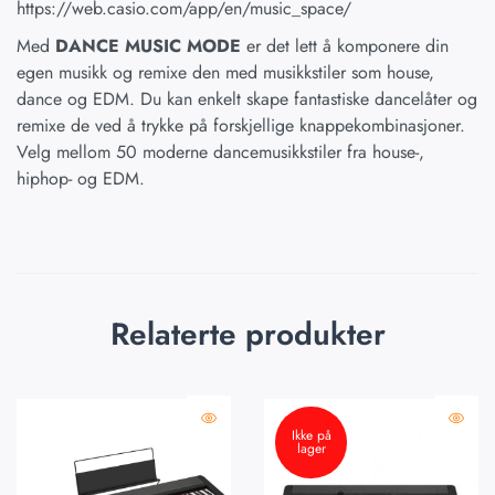
https://web.casio.com/app/en/music_space/
Med
DANCE MUSIC MODE
er det lett å komponere din
egen musikk og remixe den med musikkstiler som house,
dance og EDM. Du kan enkelt skape fantastiske dancelåter og
remixe de ved å trykke på forskjellige knappekombinasjoner.
Velg mellom 50 moderne dancemusikkstiler fra house-,
hiphop- og EDM.
Relaterte produkter
Ikke på
lager