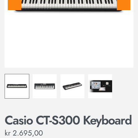
Casio CT-S300 Keyboard
kr
2.695,00