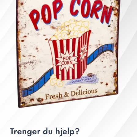
Trenger du hjelp?