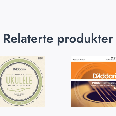
Relaterte produkter