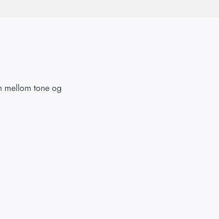
en mellom tone og