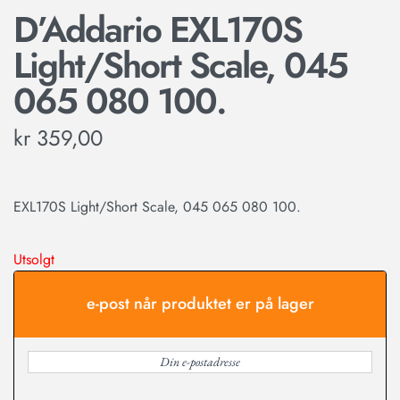
D’Addario EXL170S
Light/Short Scale, 045
065 080 100.
kr
359,00
EXL170S Light/Short Scale, 045 065 080 100.
Utsolgt
e-post når produktet er på lager