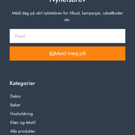
Meld deg på vårt nyhetsbrev for tilbud, kampanjer, rabattkoder
etc.
Meld meg på
Kategorier
Dekor
Bøker
Husholdning
Klær og tekstil
Alle produkter