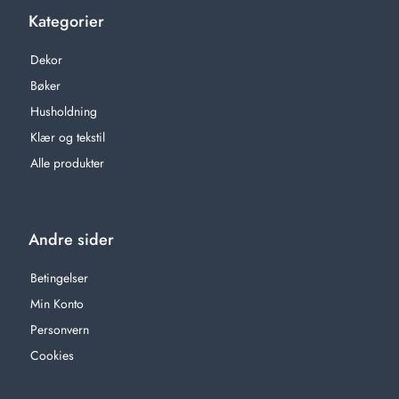
Kategorier
Dekor
Bøker
Husholdning
Klær og tekstil
Alle produkter
Andre sider
Betingelser
Min Konto
Personvern
Cookies