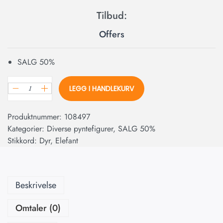
Offers
SALG 50%
LEGG I HANDLEKURV
Produktnummer:
108497
Kategorier:
Diverse pyntefigurer
,
SALG 50%
Stikkord:
Dyr
,
Elefant
Beskrivelse
Omtaler (0)