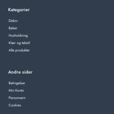
Kategorier
Dekor
Bøker
Husholdning
Klær og tekstil
Alle produkter
Andre sider
Betingelser
Min Konto
Personvern
Cookies