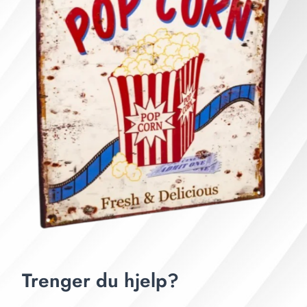
Trenger du hjelp?