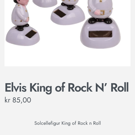
Elvis King of Rock N’ Roll
kr
85,00
Solcellefigur King of Rock n Roll