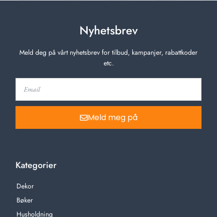
Nyhetsbrev
Meld deg på vårt nyhetsbrev for tilbud, kampanjer, rabattkoder
etc.
Meld meg på
Kategorier
Dekor
Bøker
Husholdning