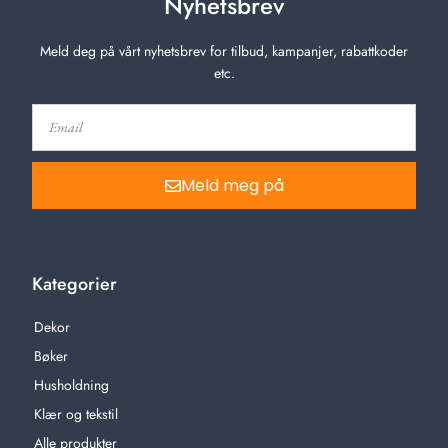
Nyhetsbrev
Meld deg på vårt nyhetsbrev for tilbud, kampanjer, rabattkoder
etc.
Meld meg på
Kategorier
Dekor
Bøker
Husholdning
Klær og tekstil
Alle produkter