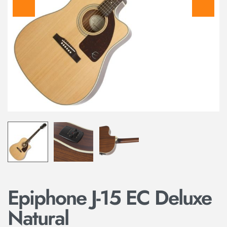
Epiphone J-15 EC Deluxe
Natural