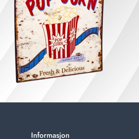
Informasjon