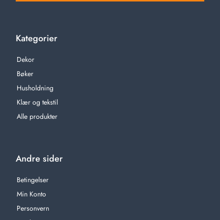
Kategorier
Dekor
Bøker
Husholdning
Klær og tekstil
Alle produkter
Andre sider
Betingelser
Min Konto
Personvern