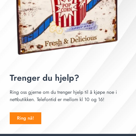
Trenger du hjelp?
Ring oss gjerne om du trenger hjelp til å kjøpe noe i
nettbutikken. Telefontid er mellom kl 10 og 16!
Ring nå!