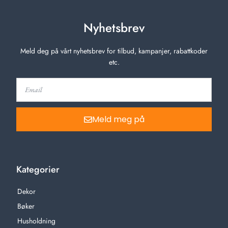
Nyhetsbrev
Meld deg på vårt nyhetsbrev for tilbud, kampanjer, rabattkoder
etc.
Meld meg på
Kategorier
Dekor
Bøker
Husholdning