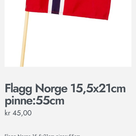
Flagg Norge 15,5x21cm
pinne:55cm
kr
45,00