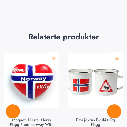
Relaterte produkter
Magnet, Hjerte, Norsk
Emaljekrus Elgskilt Og
Flagg From Norway With
Flagg