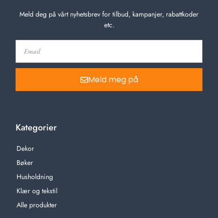
Meld deg på vårt nyhetsbrev for tilbud, kampanjer, rabattkoder
etc.
Meld meg på
Kategorier
Dekor
Bøker
Husholdning
Klær og tekstil
Alle produkter