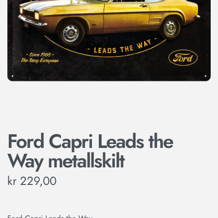
Ford Capri Leads the
Way metallskilt
kr
229,00