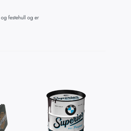
 og festehull og er