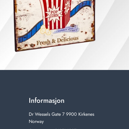
Informasjon
Dr Wessels Gate 7 9900 Kirkenes
Norway