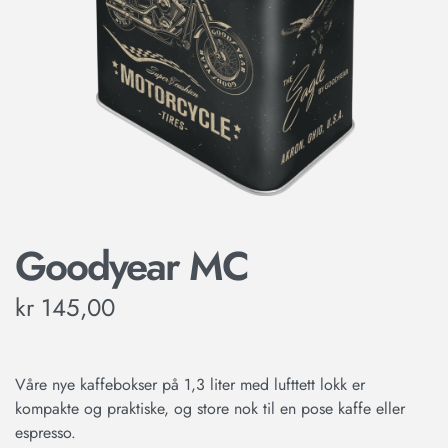
Goodyear MC
kr
145,00
Våre nye kaffebokser på 1,3 liter med lufttett lokk er
kompakte og praktiske, og store nok til en pose kaffe eller
espresso.