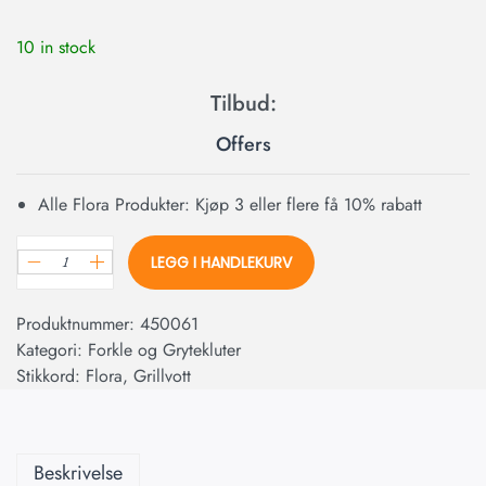
10 in stock
Offers
Alle Flora Produkter: Kjøp 3 eller flere få 10% rabatt
LEGG I HANDLEKURV
Produktnummer:
450061
Kategori:
Forkle og Grytekluter
Stikkord:
Flora
,
Grillvott
Beskrivelse