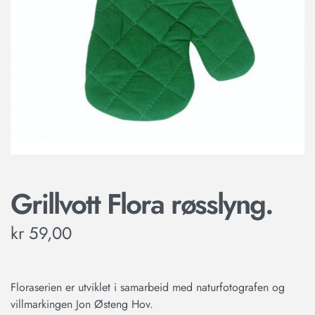
Grillvott Flora røsslyng.
kr
59,00
Floraserien er utviklet i samarbeid med naturfotografen og
villmarkingen Jon Østeng Hov.