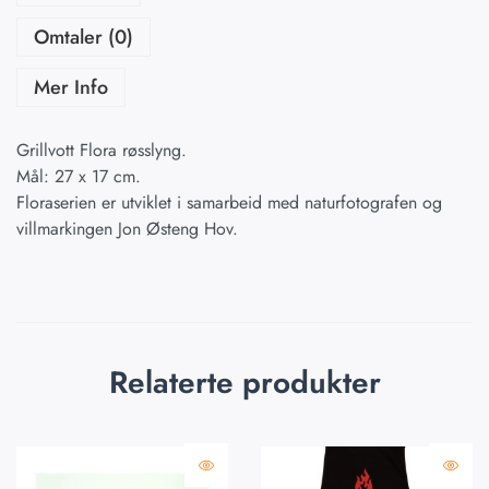
Omtaler (0)
Mer Info
Grillvott Flora røsslyng.
Mål: 27 x 17 cm.
Floraserien er utviklet i samarbeid med naturfotografen og
villmarkingen Jon Østeng Hov.
Relaterte produkter