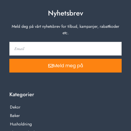
Nyhetsbrev
Meld deg på vårt nyhetsbrev for tilbud, kampanjer, rabattkoder
etc.
Meld meg på
Kategorier
Dekor
Bøker
Husholdning