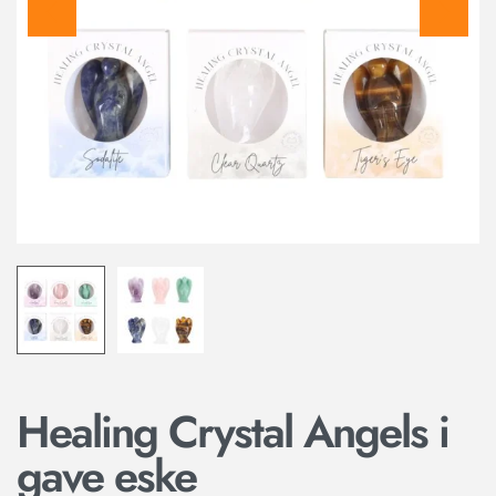
Healing Crystal Angels i
gave eske