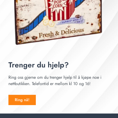
Trenger du hjelp?
Ring oss gjerne om du trenger hjelp til å kjøpe noe i
nettbutikken. Telefontid er mellom kl 10 og 16!
Ring nå!