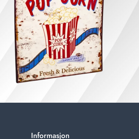
Informasjon